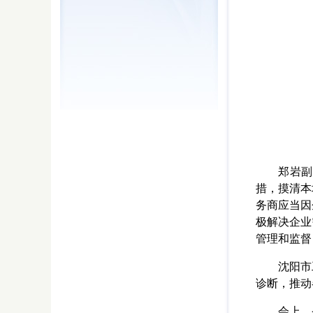
郑岩副
措，摸清本
务商应当因
极解决企业
管理和监督
沈阳市
诊断，推动
会上，