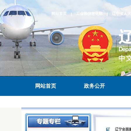
网站首页
工业和信息化部
辽宁省人大
网站首页
政务公开
>
>
辽宁全面