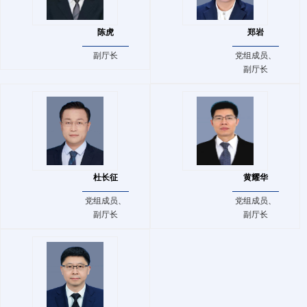
陈虎
郑岩
副厅长
党组成员、
副厅长
杜长征
黄耀华
党组成员、
党组成员、
副厅长
副厅长