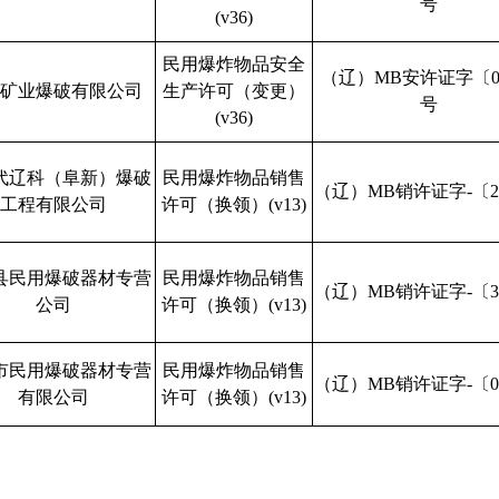
号
(v36)
民用爆炸物品安全
（辽）MB安许证字〔0
矿业爆破有限公司
生产许可（变更）
号
(v36)
代辽科（阜新）爆破
民用爆炸物品销售
（辽）MB销许证字-〔2
工程有限公司
许可（换领）
(v13)
县民用爆破器材专营
民用爆炸物品销售
（辽）MB销许证字-〔3
公司
许可（换领）
(v13)
市民用爆破器材专营
民用爆炸物品销售
（辽）MB销许证字-〔0
有限公司
许可（换领）
(v13)