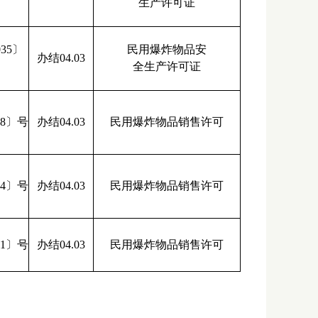
生产许可证
35〕
民用爆炸物品安
办结04.03
全生产许可证
8〕号
办结04.03
民用爆炸物品销售许可
4〕号
办结04.03
民用爆炸物品销售许可
1〕号
办结04.03
民用爆炸物品销售许可