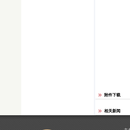
附件下载
相关新闻