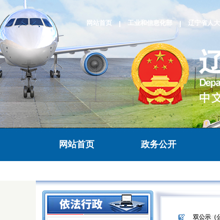
网站首页
工业和信息化部
辽宁省人大
网站首页
政务公开
>
>
双公示（