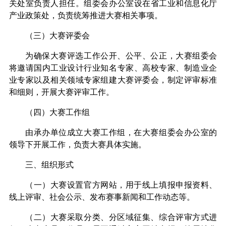
关处室负责人担任。组委会办公室设在省工业和信息化厅
产业政策处，负责统筹推进大赛相关事项。
（三）大赛评委会
为确保大赛评选工作公开、公平、公正，大赛组委会
将邀请国内工业设计行业知名专家、高校专家、制造业企
业专家以及相关领域专家组建大赛评委会，制定评审标准
和细则，开展大赛评审工作。
（四）大赛工作组
由承办单位成立大赛工作组，在大赛组委会办公室的
领导下开展工作，负责大赛具体实施。
三、组织形式
（一）大赛设置官方网站，用于线上填报申报资料、
线上评审、社会公示、发布赛事新闻和工作动态等。
（二）大赛采取分类、分区域征集、综合评审方式进