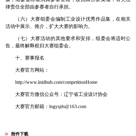
律责任全部由参赛者自行承担。
（六）大赛组委会编制工业设计优秀作品集，在相关
活动中展示、推介，扩大大赛的影响力。
（七）大赛活动的其他要求和安排，组委会将适时公
告，最终解释权归大赛组委会。
十、赛事报名
大赛官方网站：
http://www.lnidhub.com/competitionHome
大赛官方微信公众号：辽宁省工业设计协会
大赛官方邮箱：
lngysjds@163.com
附件下载