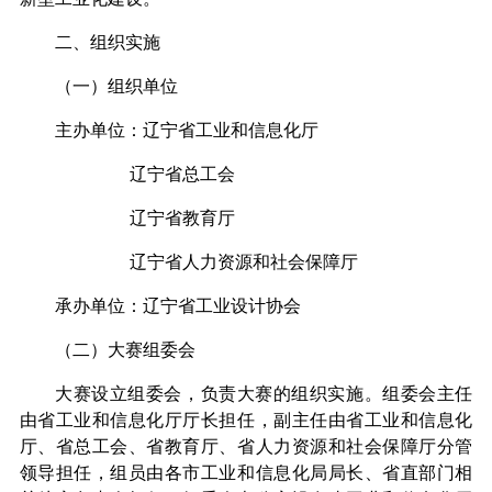
二、组织实施
（一）组织单位
主办单位：辽宁省工业和信息化厅
辽宁省总工会
辽宁省教育厅
辽宁省人力资源和社会保障厅
承办单位：辽宁省工业设计协会
（二）大赛组委会
大赛设立组委会，负责大赛的组织实施。组委会主任
由省工业和信息化厅厅长担任，副主任由省工业和信息化
厅、省总工会、省教育厅、省人力资源和社会保障厅分管
领导担任，组员由各市工业和信息化局局长、省直部门相