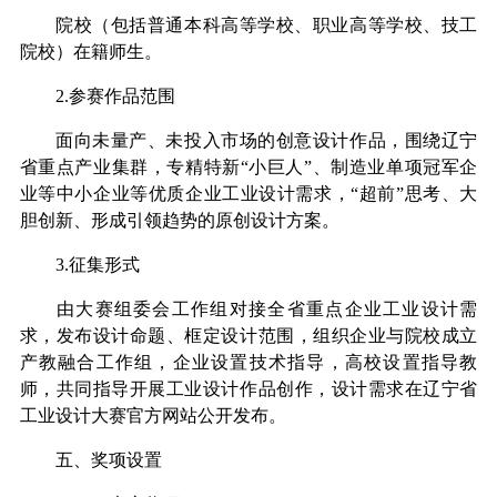
院校（包括普通本科高等学校、职业高等学校、技工
院校）在籍师生。
2.
参赛作品范围
面向未量产、未投入市场的创意设计作品，围绕辽宁
省重点产业集群，专精特新
“
小巨人
”
、制造业单项冠军企
业等中小企业等优质企业工业设计需求，
“
超前
”
思考、大
胆创新、形成引领趋势的原创设计方案。
3.
征集形式
由大赛组委会工作组对接全省重点企业工业设计需
求，发布设计命题、框定设计范围，组织企业与院校成立
产教融合工作组，企业设置技术指导，高校设置指导教
师，共同指导开展工业设计作品创作，设计需求在辽宁省
工业设计大赛官方网站公开发布。
五、奖项设置