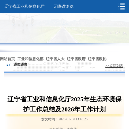
辽宁省工业和信息化厅
无障碍浏览
您的位置：
首页
>
通知通告
网站首页
工业和信息化部
辽宁省人大
辽宁省政府
辽宁省政协
>
通知通告
>>返回列表
无障碍浏览
辽宁省工业和信息化厅2025年生态环境保
护工作总结及2026年工作计划
发文时间：2026-01-19 13:45:25