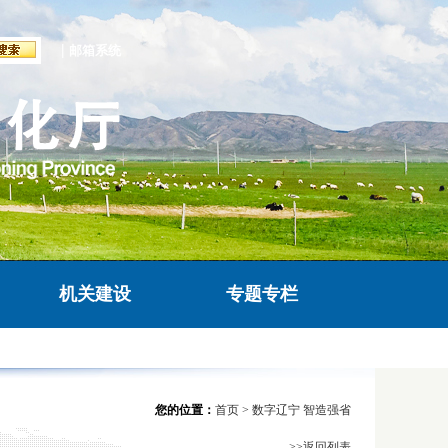
|
邮箱系统
机关建设
专题专栏
您的位置：
首页
>
数字辽宁 智造强省
>>返回列表