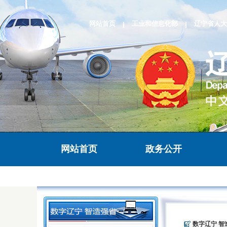
网站首页
工业和信息化部
辽宁省人大
网站首页
政务公开
>
数字辽宁 智