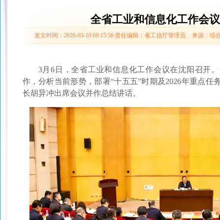
全省工业和信息化工作会议
发文时间：2026-03-10 09:15:56
责任编辑：省工信厅管理员
来源：综
3月6日，全省工业和信息化工作会议在沈阳召开。会议
作，分析当前形势，部署“十五五”时期及2026年重点
长胡异冲出席会议并作总结讲话。