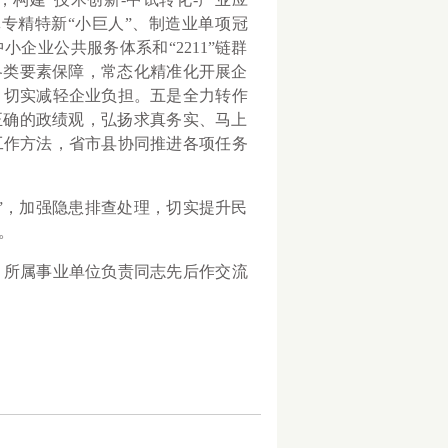
专精特新“小巨人”、制造业单项冠
企业公共服务体系和“2211”链群
各类要素保障，常态化精准化开展企
，切实减轻企业负担。五是全力转作
正确的政绩观，弘扬求真务实、马上
工作方法，省市县协同推进各项任务
，加强隐患排查处理，切实提升民
。
所属事业单位负责同志先后作交流