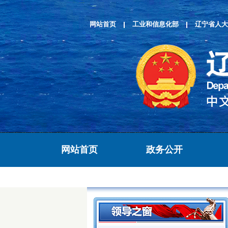
网站首页
工业和信息化部
辽宁省人大
网站首页
政务公开