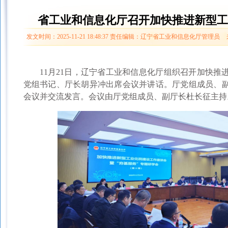
省工业和信息化厅召开加快推进新型工
发文时间：2025-11-21 18:48:37
责任编辑：辽宁省工业和信息化厅管理员
11月21日，辽宁省工业和信息化厅组织召开加快推
党组书记、厅长胡异冲出席会议并讲话。厅党组成员、
会议并交流发言。会议由厅党组成员、副厅长杜长征主持