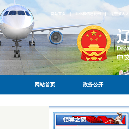
网站首页
工业和信息化部
辽宁省人大
网站首页
政务公开