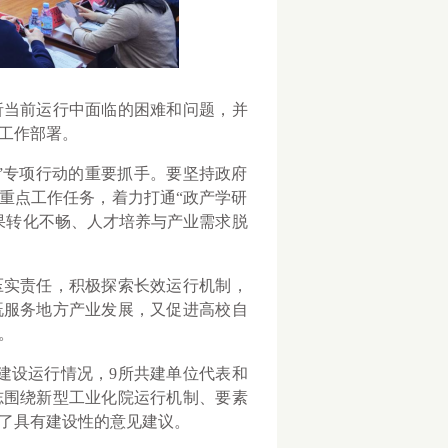
当前运行中面临的困难和问题，并
工作部署。
专项行动的重要抓手。要坚持政府
重点工作任务，着力打通“政产学研
果转化不畅、人才培养与产业需求脱
实责任，积极探索长效运行机制，
既服务地方产业发展，又促进高校自
。
设运行情况，9所共建单位代表和
志围绕新型工业化院运行机制、要素
了具有建设性的意见建议。