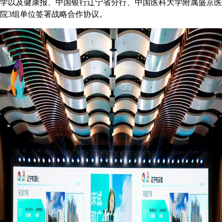
学以及健康报、中国银行辽宁省分行、中国医科大学附属盛京医
院3组单位签署战略合作协议。