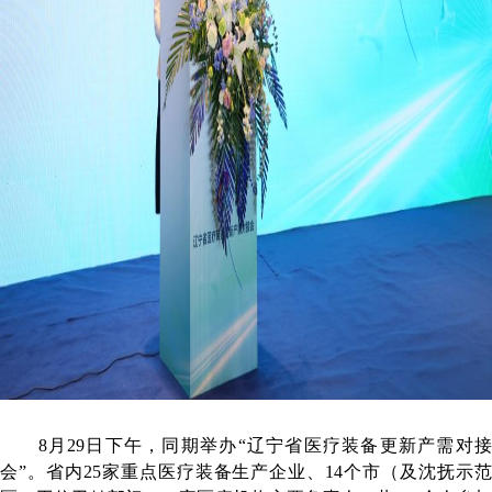
8月29日下午，同期举办“辽宁省医疗装备更新产需对
会”。省内25家重点医疗装备生产企业、14个市（及沈抚示范