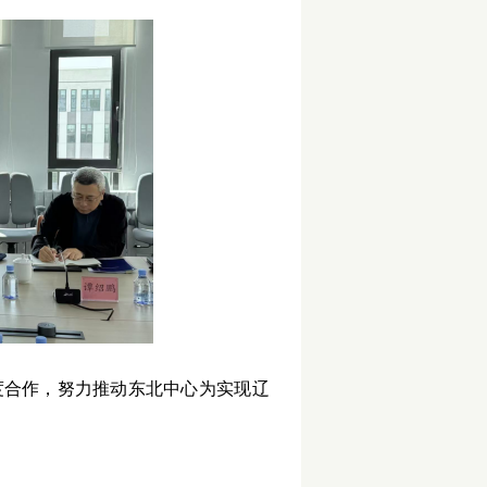
度合作，努力推动东北中心为实现辽