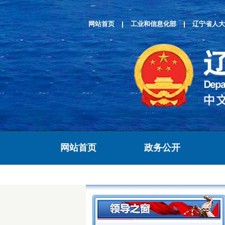
网站首页
工业和信息化部
辽宁省人大
网站首页
政务公开