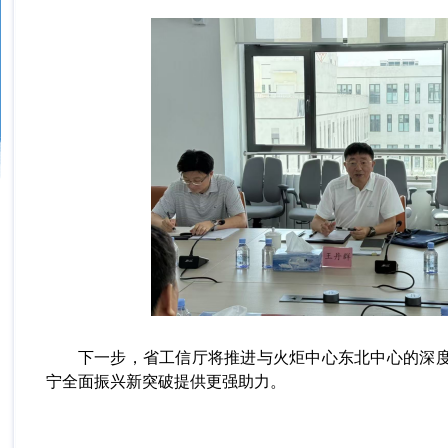
下一步，省工信厅将推进与火炬中心东北中心的深
宁全面振兴新突破提供更强助力。