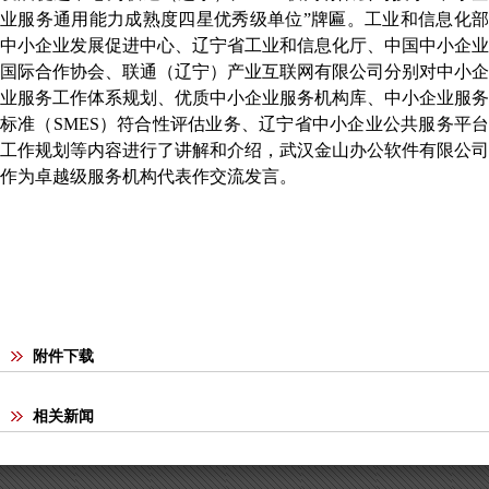
业服务通用能力成熟度四星优秀级单位
”
牌匾。
工业和信息化
中小企业发展促进中心
、辽宁省工业和信息化厅、中国中小企业
国际合作协会、联通（辽宁）产业互联网有限公司分别对中小企
业服务工作体系
规划
、优质中小企业服务机构
库
、中小企业服务
标准（
SMES
）符合性评估业务、辽宁省中小企业公共服务平
工作规划等内容进行了讲解和介绍，武汉金山办公软件有限公司
作为卓越级服务机构代表作交流发言。
附件下载
相关新闻