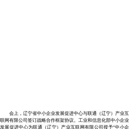
会上，
辽宁省中小企业发展促进中心与联通（辽宁）产业互
联网有限公司签订战略合作框架协议。工业和信息化部中小企业
发展促进中心为联通（辽宁）产业互联网有限公司授予
“
中小企