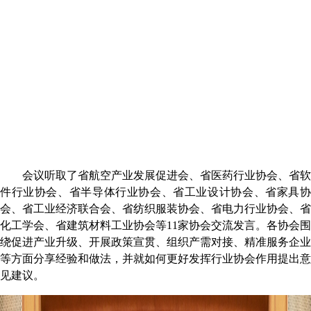
会议听取了省航空产业发展促进会、省医药行业协会、省软
件行业协会、省半导体行业协会、省工业设计协会、省家具协
会、省工业经济联合会、省纺织服装协会、省电力行业协会、省
化工学会、省建筑材料工业协会等
1
1
家协会交流发言。各协会围
绕促进产业升级、开展政策宣贯、组织产需对接、精准服务企业
等方面分享经验和做法，并就如何更好发挥行业协会作用提出意
见建议。