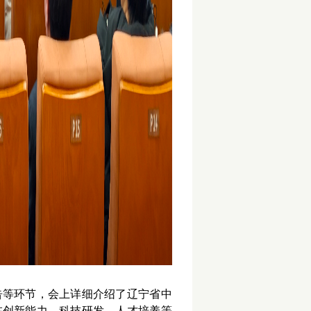
告等环节，会上
详细介绍了辽宁省中
在创新能力、科技研发、人才培养等