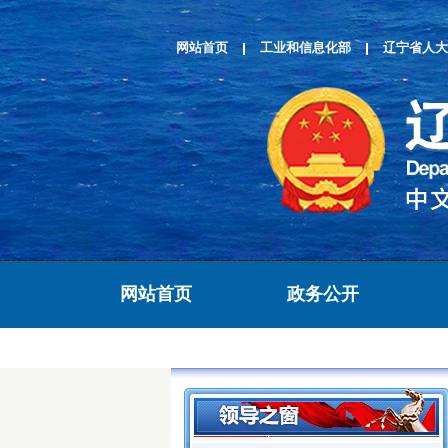
网站首页
工业和信息化部
辽宁省人大
网站首页
政务公开