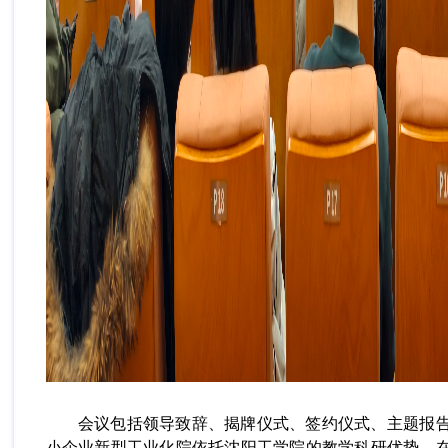
会议包括领导致辞、揭牌仪式、签约仪式、主题报
小企业新型工业化院依托沈阳工学院的教学科研优势，