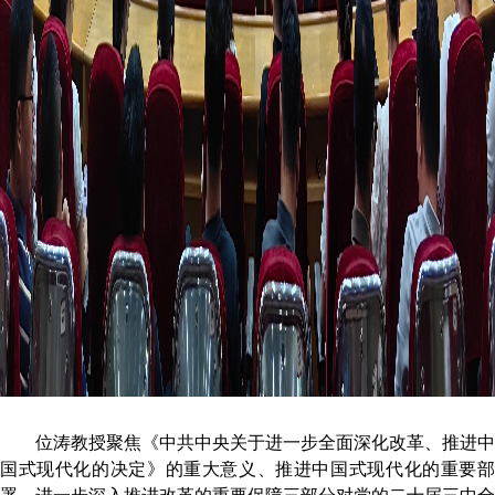
位涛教授聚焦
《中共中央关于进一步全面深化改革、推进中
国式现代化的决定》的重大意义、推进中国式现代化的重要部