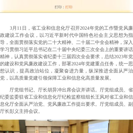
打印：
打印
3月11日，省工业和信息化厅召开2024年党的工作暨党风廉
政建设工作会议，以习近平新时代中国特色社会主义思想为指
导，全面贯彻落实党的二十大精神、二十届二中全会精神，深入
学习贯彻习近平总书记在二十届中央纪委三次全会上的重要讲话
精神，认真贯彻落实省纪委十三届四次全会要求，总结2023年党
的建设和党风廉政建设工作，部署2024年党建重点任务，统一思
想认识，提高政治站位，凝聚奋进力量，纵深推进全面从严治
党，以高质量党建引领保障工业和信息化高质量发展。
厅党组书记、厅长胡异冲出席会议并讲话。厅党组成员、省
纪委监委驻省工业和信息化厅纪检监察组组长王风对省工业和信
息化厅全面从严治党、党风廉政工作提出要求。厅党组成员、副
厅长彭义主持会议。