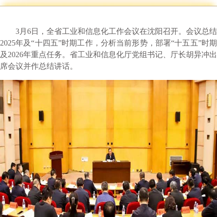
3月6日，全省工业和信息化工作会议在沈阳召开。会议总结
2025年及“十四五”时期工作，分析当前形势，部署“十五五”时期
及2026年重点任务。省工业和信息化厅党组书记、厅长胡异冲出
席会议并作总结讲话。