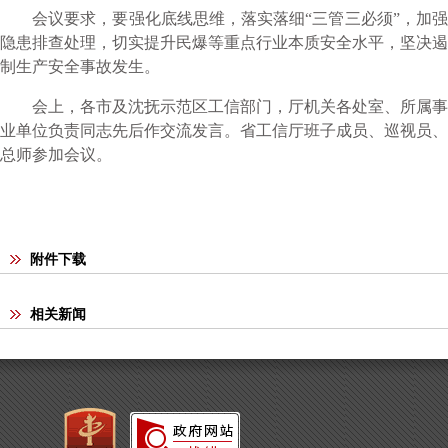
会议要求，要强化底线思维，落实落细“三管三必须”，加强
隐患排查处理，切实提升民爆等重点行业本质安全水平，坚决遏
制生产安全事故发生。
会上，各市及沈抚示范区工信部门，厅机关各处室、所属事
业单位负责同志先后作交流发言。省工信厅班子成员、巡视员、
总师参加会议。
附件下载
相关新闻