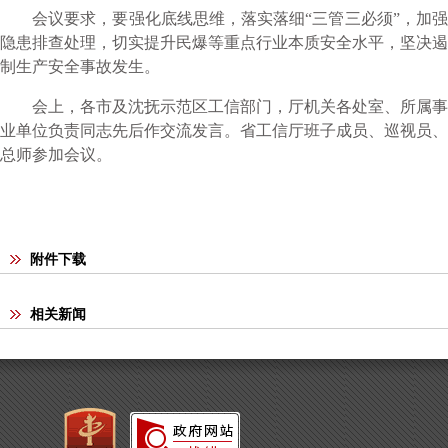
会议要求，要强化底线思维，落实落细“三管三必须”，加强
隐患排查处理，切实提升民爆等重点行业本质安全水平，坚决遏
制生产安全事故发生。
会上，各市及沈抚示范区工信部门，厅机关各处室、所属事
业单位负责同志先后作交流发言。省工信厅班子成员、巡视员、
总师参加会议。
附件下载
相关新闻