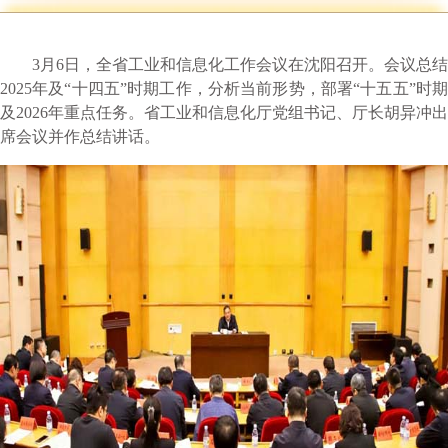
3月6日，全省工业和信息化工作会议在沈阳召开。会议总结
2025年及“十四五”时期工作，分析当前形势，部署“十五五”时期
及2026年重点任务。省工业和信息化厅党组书记、厅长胡异冲出
席会议并作总结讲话。