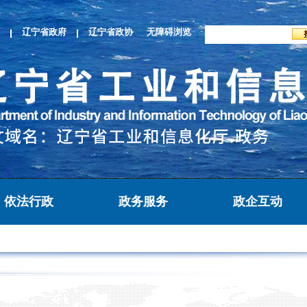
辽宁省政府
辽宁省政协
无障碍浏览
依法行政
政务服务
政企互动