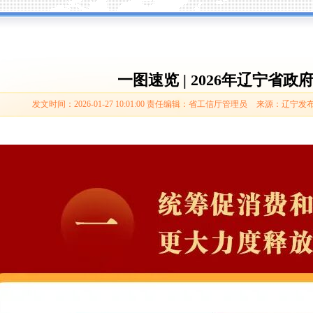
一图速览 | 2026年辽宁省
发文时间：2026-01-27 10:01:00
责任编辑：省工信厅管理员
来源：辽宁发