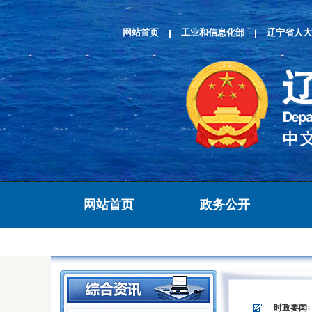
网站首页
工业和信息化部
辽宁省人大
网站首页
政务公开
>
>
时政要闻