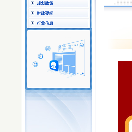
规划政策
时政要闻
行业信息