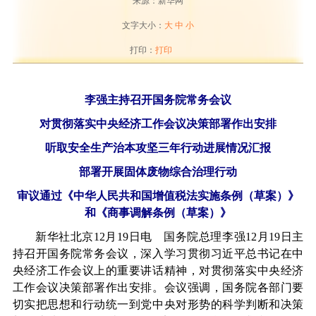
来源：新华网
文字大小：
大
中
小
打印：
打印
李强主持召开国务院常务会议
对贯彻落实中央经济工作会议决策部署作出安排
听取安全生产治本攻坚三年行动进展情况汇报
部署开展固体废物综合治理行动
审议通过《中华人民共和国增值税法实施条例（草案）》
和《商事调解条例（草案）》
新华社北京12月19日电 国务院总理李强12月19日主
持召开国务院常务会议，深入学习贯彻习近平总书记在中
央经济工作会议上的重要讲话精神，对贯彻落实中央经济
工作会议决策部署作出安排。会议强调，国务院各部门要
切实把思想和行动统一到党中央对形势的科学判断和决策