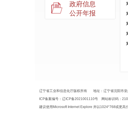
政府信息
公开年报
辽宁省工业和信息化厅版权所有 地址：辽宁省沈阳市皇姑区北
ICP备案编号：辽ICP备2021001110号 网站标识码：2100
建议使用Microsoft Internet Explore 并以1024*768