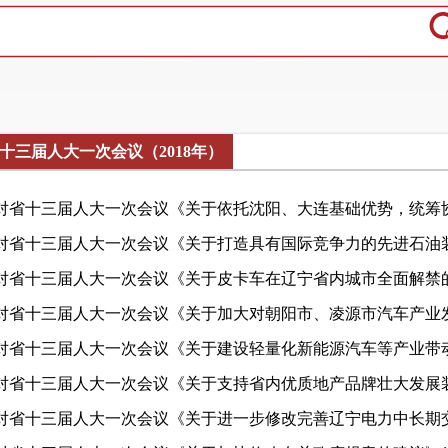
十三届人大一次会议（2018年）
对省十三届人大一次会议《关于依托沈阳、大连基础优势，统筹协同
对省十三届人大一次会议《关于打造具有国际竞争力的先进石油装备
对省十三届人大一次会议《关于皮卡车在辽宁省内城市全面解禁的建议
对省十三届人大一次会议《关于加大对朝阳市、凌源市汽车产业发展
对省十三届人大一次会议《关于建设轻量化新能源汽车等产业带动辽
对省十三届人大一次会议《关于支持省内优质地产品牌壮大发展装备
对省十三届人大一次会议《关于进一步修改完善辽宁电力中长期交易