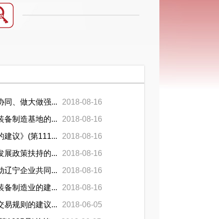
、做大做强...
2018-08-16
制造基地的...
2018-08-16
》(第111...
2018-08-16
政策扶持的...
2018-08-16
宁企业共同...
2018-08-16
制造业的建...
2018-08-16
规则的建议...
2018-06-05