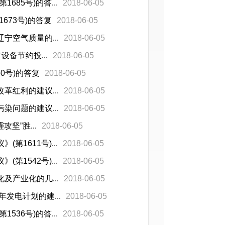
85号)的答...
2018-06-05
673号)的答复
2018-06-05
空气质量的...
2018-06-05
备节约投...
2018-06-05
0号)的答复
2018-06-05
红利的建议...
2018-06-05
问题的建议...
2018-06-05
坚”胜...
2018-06-05
1611号)...
2018-06-05
1542号)...
2018-06-05
产业化的几...
2018-06-05
发电计划的建...
2018-06-05
36号)的答...
2018-06-05