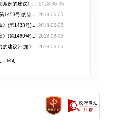
例的建议》...
2018-06-05
53号)的答...
2018-06-05
1438号)...
2018-06-05
1460号)...
2018-06-05
议》(第1...
2018-06-05
页
尾页