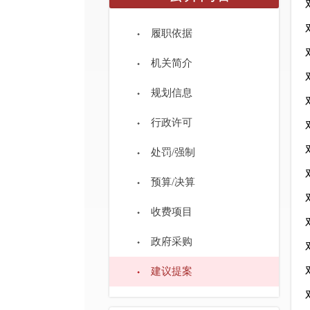
履职依据
机关简介
规划信息
行政许可
处罚/强制
预算/决算
收费项目
政府采购
建议提案