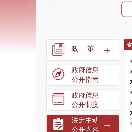
省
政策
政府信息
公开指南
政府信息
公开制度
法定主动
公开内容