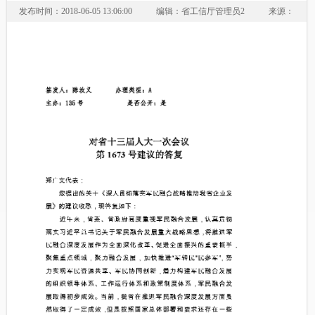
发布时间：2018-06-05 13:06:00
编辑：省工信厅管理员2
来源：