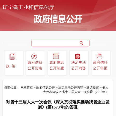
政府信息
政府信息
法定主动
政府信息
政策
公开指南
公开制度
公开内容
公开年报
当前位置：
网站首页
>
政府信息公开
>
法定主动公开内容
>
建议提案
>
省人
大代表建议
>
省十三届人大一次会议（2018年）
对省十三届人大一次会议《深入贯彻落实推动我省企业发
展》(第1673号)的答复