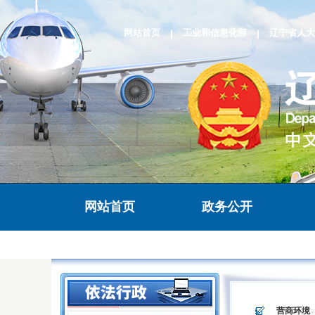
网站首页
工业和信息化部
辽宁省人大
网站首页
政务公开
>
>
营商环境