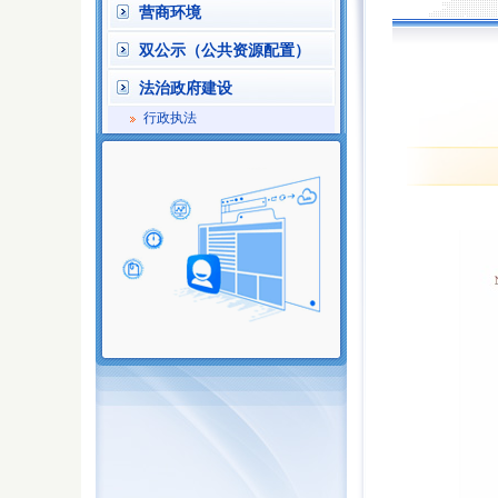
营商环境
双公示（公共资源配置）
法治政府建设
行政执法