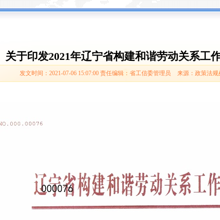
关于印发2021年辽宁省构建和谐劳动关系工
发文时间：2021-07-06 15:07:00
责任编辑：省工信委管理员
来源：政策法规