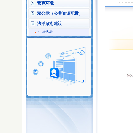
营商环境
双公示（公共资源配置）
法治政府建设
行政执法