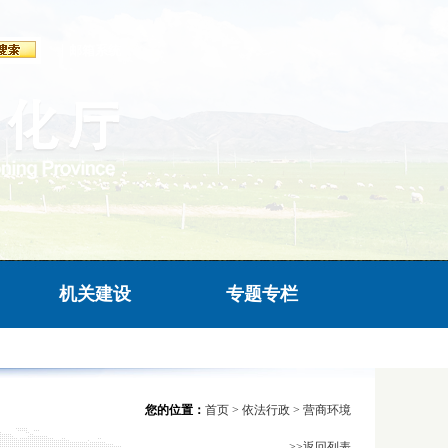
|
邮箱系统
机关建设
专题专栏
您的位置：
首页
>
依法行政
>
营商环境
>>返回列表