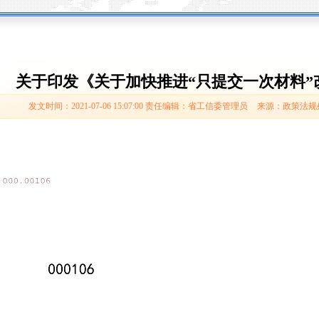
关于印发《关于加快推进“只提交一次材料”
发文时间：2021-07-06 15:07:00
责任编辑：省工信委管理员
来源：政策法规