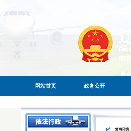
网站首页
工业和信息化部
辽宁省人大
网站首页
政务公开
>
>
营商环境