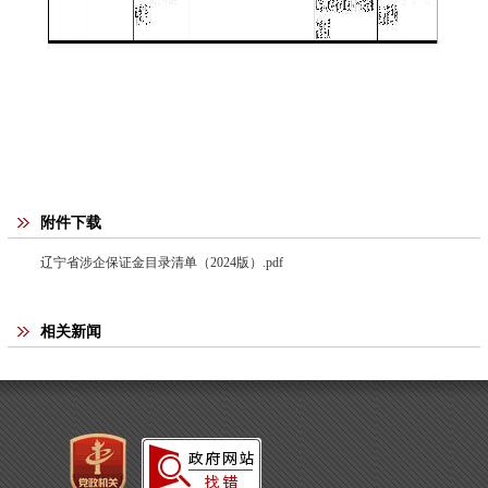
附件下载
辽宁省涉企保证金目录清单（2024版）.pdf
相关新闻