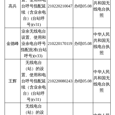
共和国无
高兵
台呼号指配延
210220210047
办结05.08
线电台执
续（含业余电
照
台）(台站呼
号)
(v31)
业余无线电台
中华人民
设置、使用和
共和国无
金德峰
业余电台呼号
210220170119
办结05.08
线电台执
指配批准(台站
照
呼号)
(v33)
无线电台
（站）的设
中华人民
置、使用和电
共和国无
王辉
台呼号指配延
210220080243
办结05.08
线电台执
续（含业余电
照
台）(台站呼
号)
(v31)
无线电台
（站）的设