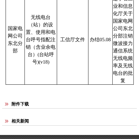
业和信息
化厅关于
无线电台
国家电网
（站）的设
国家电
公司东北
置、使用和电
网公司
分部注销
台呼号指配注
工信厅文件
办结05.08
东北分
微波接力
销（含业余电
部
通信系统
台）(台站呼
无线电频
号)
(v18)
率及无线
电台的批
复
附件下载
相关新闻