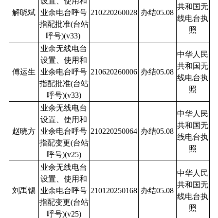
设置、使用和
共和国无
解晓斌
业余电台呼号
210220260028
办结05.08
线电台执
指配批准(台站
照
呼号)
(v33)
业余无线电台
中华人民
设置、使用和
共和国无
傅运生
业余电台呼号
210620260006
办结05.08
线电台执
指配批准(台站
照
呼号)
(v33)
业余无线电台
中华人民
设置、使用和
共和国无
赵晓方
业余电台呼号
210220250064
办结05.08
线电台执
指配变更(台站
照
呼号)
(v25)
业余无线电台
中华人民
设置、使用和
共和国无
刘禹锡
业余电台呼号
210120250168
办结05.08
线电台执
指配变更(台站
照
呼号)
(v25)