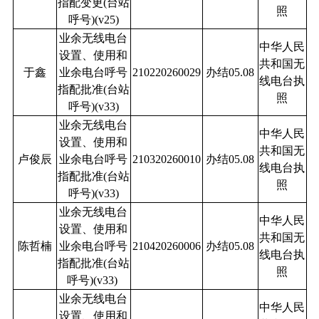
指配变更(台站
照
呼号)
(v25)
业余无线电台
中华人民
设置、使用和
共和国无
于鑫
业余电台呼号
210220260029
办结05.08
线电台执
指配批准(台站
照
呼号)
(v33)
业余无线电台
中华人民
设置、使用和
共和国无
卢俊辰
业余电台呼号
210320260010
办结05.08
线电台执
指配批准(台站
照
呼号)
(v33)
业余无线电台
中华人民
设置、使用和
共和国无
陈哲楠
业余电台呼号
210420260006
办结05.08
线电台执
指配批准(台站
照
呼号)
(v33)
业余无线电台
中华人民
设置、使用和