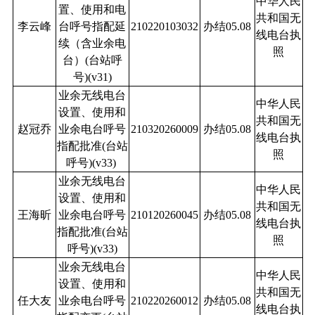
中华人民
置、使用和电
共和国无
李云峰
台呼号指配延
210220103032
办结05.08
线电台执
续（含业余电
照
台）(台站呼
号)
(v31)
业余无线电台
中华人民
设置、使用和
共和国无
赵冠乔
业余电台呼号
210320260009
办结05.08
线电台执
指配批准(台站
照
呼号)
(v33)
业余无线电台
中华人民
设置、使用和
共和国无
王海昕
业余电台呼号
210120260045
办结05.08
线电台执
指配批准(台站
照
呼号)
(v33)
业余无线电台
中华人民
设置、使用和
共和国无
任大友
业余电台呼号
210220260012
办结05.08
线电台执