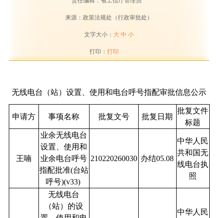
责任编辑：省工信厅管理员
来源：政策法规处（行政审批处）
文字大小：
大
中
小
打印：
打印
无线电台（站）设置、使用和电台呼号指配审批信息公示
批复文件
申请方
事项名称
批复文号
批复日期
标题
业余无线电台
中华人民
设置、使用和
共和国无
王喃
业余电台呼号
210220260030
办结05.08
线电台执
指配批准(台站
照
呼号)
(v33)
无线电台
（站）的设
中华人民
置、使用和电