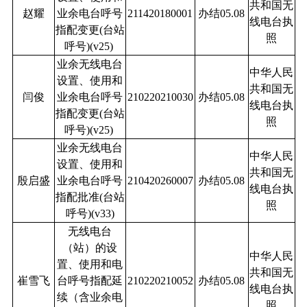
共和国无
赵耀
业余电台呼号
211420180001
办结05.08
线电台执
指配变更(台站
照
呼号)
(v25)
业余无线电台
中华人民
设置、使用和
共和国无
闫俊
业余电台呼号
210220210030
办结05.08
线电台执
指配变更(台站
照
呼号)
(v25)
业余无线电台
中华人民
设置、使用和
共和国无
殷启盛
业余电台呼号
210420260007
办结05.08
线电台执
指配批准(台站
照
呼号)
(v33)
无线电台
（站）的设
中华人民
置、使用和电
共和国无
崔雪飞
台呼号指配延
210220210052
办结05.08
线电台执
续（含业余电
照