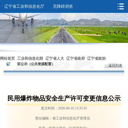
辽宁省工业和信息化厅
无障碍浏览
您的位置：
首页
>
依法行政
>
双公示（公共资源配置）
网站首页
工业和信息化部
辽宁省人大
辽宁省政府
辽宁省政协
>
>
双公示（公共资源配置）
>>返回列表
无障碍浏览
民用爆炸物品安全生产许可变更信息公示
发文时间：2026-04-16 13:35:45
责任编辑：省工业和信息化厅管理员