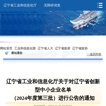
辽宁省工业和信息化厅
无障碍浏览
您的位置：
首页
>
通知通告
网站首页
工业和信息化部
辽宁省人大
辽宁省政府
辽宁省政协
>
通知通告
>>返回列表
无障碍浏览
辽宁省工业和信息化厅关于对辽宁省创新
型中小企业名单
（2024年度第三批）进行公告的通知