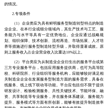
的情况。
2.专项条件
（1）企业类应为具有鲜明服务型制造转型特点的制造
业企业。在本行业或细分领域内，其生产技术与工艺、服
务能力与水平等具有一定优势地位。企业应通过战略规
划、组织保障、技术创新、流程再造、市场拓展、人才培
养等措施进行服务型制造转型升级，并取得显著成效。原
则上服务收入占企业营业收入比重达10%以上。
（2）平台类应为从制造业企业衍生出的服务平台或第
三方专业服务平台，包括应用服务提供商，也可为高等院
校、科研院所、行业组织等服务机构，应能够较好满足相
关制造业企业在发展服务型制造方面的服务需求，具备在
线服务、线上线下联动等功能。平台应包括但不限于提供
研发设计、检验检测服务、共性关键技术、节能环保、融
资、共享制造等专业服务，并在服务体系建设、服务能力
提升、服务模式等方面有所创新，能够有效提升制造效率