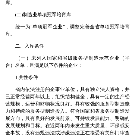
库。
(二)制造业单项冠军培育库
统一为“单项冠军企业”，调整完善全省单项冠军培育
库。
二、入库条件
（一）未列入国家和省级服务型制造示范企业（平
台）名单，且满足以下条件的企业：
1.共性条件
省内依法注册的企事业单位，具有独立法人资格，并
已正常经营两年以上，组织结构健全，具有一定的生产经
营规模，运营和财物状况良好。具有较强的服务型制造能
力和持续的服务型制造投入。符合国家和省服务型制造发
展方向，具有良好的发展前景、可持续发展能力、明确的
发展规划和目标。在近两年内未发生重大质量、环保或安
全事故，没有违规违法或涉嫌违法正在接受有关部门审查