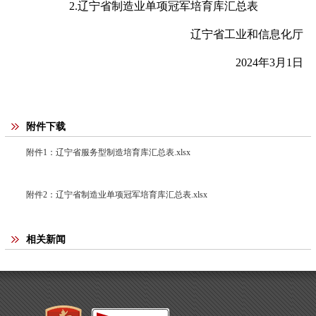
2.辽宁省制造业单项冠军培育库汇总表
辽宁省工业和信息化厅
2024年3月1日
附件下载
附件1：辽宁省服务型制造培育库汇总表.xlsx
附件2：辽宁省制造业单项冠军培育库汇总表.xlsx
相关新闻