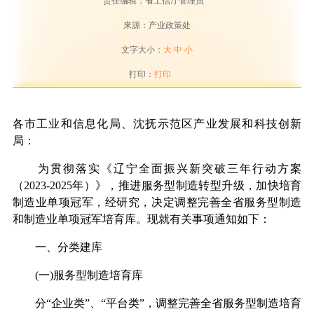
责任编辑：省工信厅管理员
来源：产业政策处
文字大小：
大
中
小
打印：
打印
各市工业和信息化局、沈抚示范区产业发展和科技创新
局：
为贯彻落实《辽宁全面振兴新突破三年行动方案
（2023-2025年）》，推进服务型制造转型升级，加快培育
制造业单项冠军，经研究，决定调整完善全省服务型制造
和制造业单项冠军培育库。现就有关事项通知如下：
一、分类建库
(一)服务型制造培育库
分“企业类”、“平台类”，调整完善全省服务型制造培育