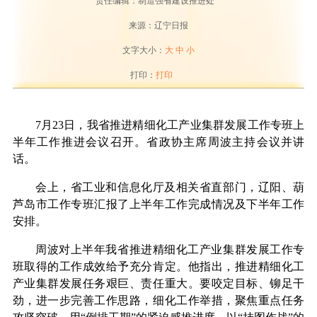
责任编辑：制造强省建设推进处
来源：辽宁日报
文字大小：
大
中
小
打印：
打印
7月23日，我省推进精细化工产业集群发展工作专班上
半年工作推进会议召开。省政协主席周波主持会议并讲
话。
会上，省工业和信息化厅及相关省直部门，辽阳、葫
芦岛市工作专班汇报了上半年工作完成情况及下半年工作
安排。
周波对上半年我省推进精细化工产业集群发展工作专
班取得的工作成效给予充分肯定。他指出，推进精细化工
产业集群发展任务艰巨、责任重大。要咬定目标、铆足干
劲，进一步完善工作思路，细化工作举措，聚焦重点任务