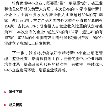
培育优质中小企业，既要重“量”，更要重“质”。省工业
和信息化厅相关负责人介绍，本次公布的169家专精特新中
小企业，主营业务收入占营业收入比重超过80%的有166
家，占比98.2%；主导产品为国内外大型企业直接配套的有
156家，占比92.3%；研发投入占营业收入比重的认定标准
为3%，本次公布的企业中超过5%的有132家，超过4%的有
157家；67.5%的企业拥有发明专利等Ⅰ类知识产权；9家企
业建立了省级以上研发机构。
下一步，我省将持续做好专精特新中小企业动态管
理、监督检查、培育扶持等工作，完善优质中小企业梯度
培育体系，提高政策和服务的精准性、有效性，持续优化
中小企业发展环境，增强企业获得感。
附件下载
相关新闻