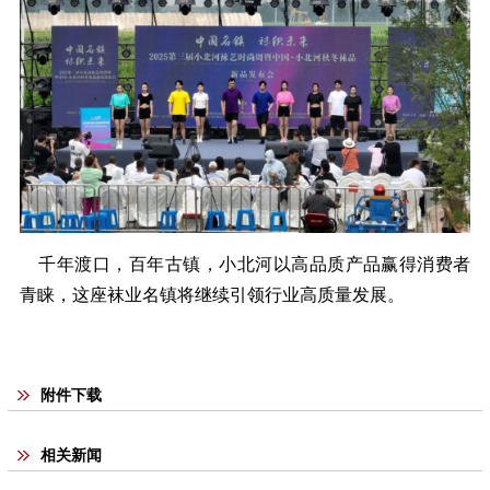
千年渡口，百年古镇，小北河以高品质产品赢得消费者
青睐，这座袜业名镇将继续引领行业高质量发展。
附件下载
相关新闻