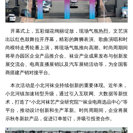
开幕式上，五彩烟花绚丽绽放，现场气氛热烈。文艺演
出以红色鼓舞拉开序幕，精彩的舞狮表演、歌曲演唱和时
尚模特走秀轮番上演，将现场气氛推向高潮。时尚周期间
将举办园区企业产品推介会、袜业产业成果发布与创新发
展交流会、电商直播展销以及汽车展销活动等，为全国客
商搭建产销对接平台。
本次活动是小北河袜业持续创新的重要体现。近年来，
小北河镇加速转型升级，通过引入互联网、大数据等新技
术，打造了“小北河袜艺产业研究院”“袜业电商选品中心”等
平台，推动设计创新和生产革新。时尚周期间，企业将展
示秋冬新款产品，促进订单签订，并吸引投资合作。