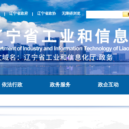
辽宁省政府
辽宁省政协
无障碍浏览
依法行政
政务服务
政企互动