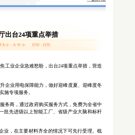
厅出台24项重点举措
字大小：
大
中
小
打印：
打印
工业企业急难愁盼，出台24项重点举措，营造
升企业用电保障能力，做好迎峰度夏、迎峰度冬
实施专项服务。
服务商，通过政府购买服务方式，免费为全省中
设一批先进级以上智能工厂、省级产业大脑和标杆
企业，在主要材料齐全的情况下可先行受理。梳