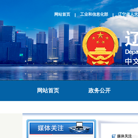
网站首页
工业和信息化部
辽宁省人大
网站首页
政务公开
>
媒体关注