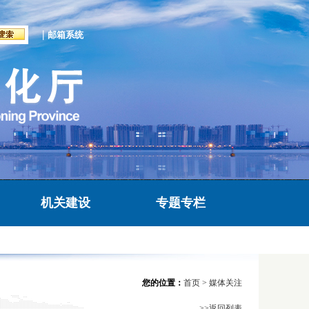
|
邮箱系统
机关建设
专题专栏
您的位置：
首页
>
媒体关注
>>返回列表