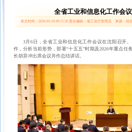
全省工业和信息化工作会议
发文时间：2026-03-10 09:15:56
责任编辑：省工信厅管理员
来源：综
3月6日，全省工业和信息化工作会议在沈阳召开。会议
作，分析当前形势，部署“十五五”时期及2026年重点
长胡异冲出席会议并作总结讲话。