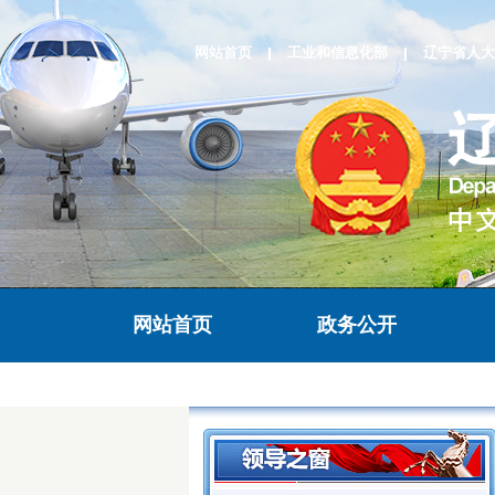
网站首页
工业和信息化部
辽宁省人大
网站首页
政务公开