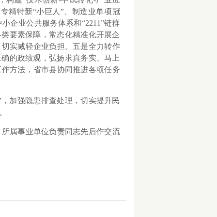
专精特新“小巨人”、制造业单项冠
企业公共服务体系和“2211”链群
各类要素保障，常态化精准化开展企
，切实减轻企业负担。五是全力转作
正确的政绩观，弘扬求真务实、马上
工作方法，省市县协同推进各项任务
，加强隐患排查处理，切实提升民
。
所属事业单位负责同志先后作交流