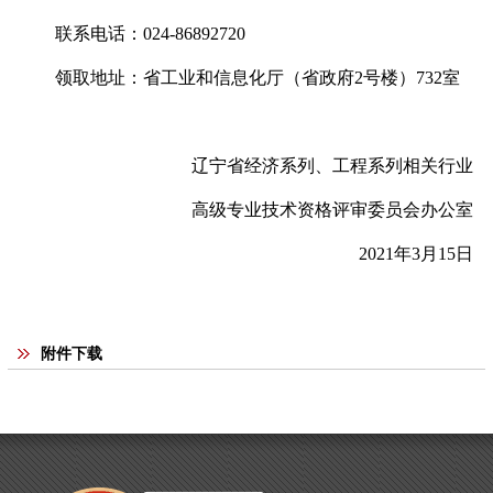
联系电话：024-86892720
领取地址：省工业和信息化厅（省政府2号楼）732室
辽宁省经济系列、工程系列相关行业
高级专业技术资格评审委员会办公室
2021年3月15日
附件下载