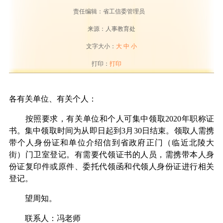
责任编辑：省工信委管理员
来源：人事教育处
文字大小：
大
中
小
打印：
打印
各有关单位、有关个人：
按照要求，有关单位和个人可集中领取2020年职称证
书。集中领取时间为从即日起到3月30日结束。领取人需携
带个人身份证和单位介绍信到省政府正门（临近北陵大
街）门卫室登记。有需要代领证书的人员，需携带本人身
份证复印件或原件、委托代领函和代领人身份证进行相关
登记。
望周知。
联系人：冯老师