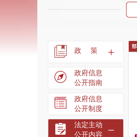
部
政策
政府信息
公开指南
政府信息
公开制度
法定主动
公开内容