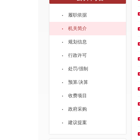
履职依据
机关简介
规划信息
行政许可
处罚/强制
预算/决算
收费项目
政府采购
建议提案