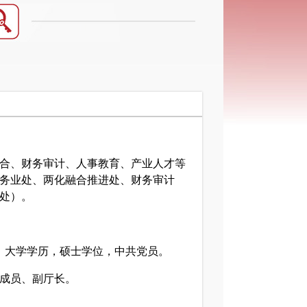
合、财务审计、人事教育、产业人才等
务业处、两化融合推进处、财务审计
处）。
生，大学学历，硕士学位，中共党员。
成员、副厅长。