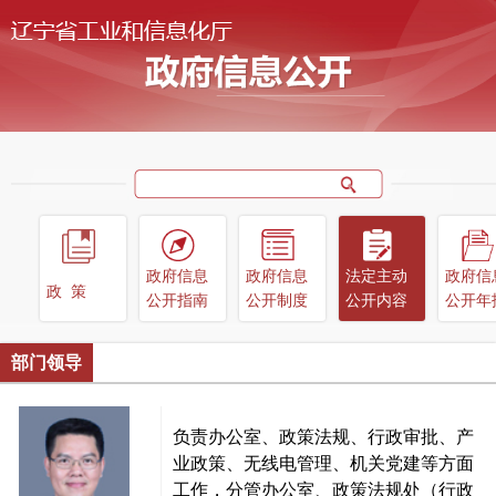
政府信息
政府信息
法定主动
政府信
政策
公开指南
公开制度
公开内容
公开年
部门领导
负责办公室、政策法规、行政审批、产
业政策、无线电管理、机关党建等方面
工作，分管办公室、政策法规处（行政