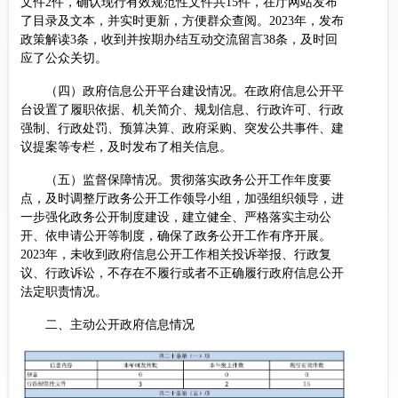
文件2件，确认现行有效规范性文件共15件，在厅网站发布
了目录及文本，并实时更新，方便群众查阅。2023年，发布
政策解读3条，收到并按期办结互动交流留言38条，及时回
应了公众关切。
（四）政府信息公开平台建设情况。在政府信息公开平
台设置了履职依据、机关简介、规划信息、行政许可、行政
强制、行政处罚、预算决算、政府采购、突发公共事件、建
议提案等专栏，及时发布了相关信息。
（五）监督保障情况。贯彻落实政务公开工作年度要
点，及时调整厅政务公开工作领导小组，加强组织领导，进
一步强化政务公开制度建设，建立健全、严格落实主动公
开、依申请公开等制度，确保了政务公开工作有序开展。
2023年，未收到政府信息公开工作相关投诉举报、行政复
议、行政诉讼，不存在不履行或者不正确履行政府信息公开
法定职责情况。
二、主动公开政府信息情况