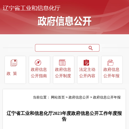
政府信息
政府信息
法定主动
政府信息
政策
公开指南
公开制度
公开内容
公开年报
当前位置：
网站首页
>
政府信息公开
>
政府信息公开年报
辽宁省工业和信息化厅2023年度政府信息公开工作年度报
告