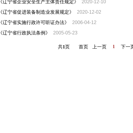
《辽宁省企业安全生产主体责任规定》
2020-12-10
《辽宁省促进装备制造业发展规定》
2020-12-02
《辽宁省实施行政许可听证办法》
2006-04-12
《辽宁省行政执法条例》
2005-05-23
1
共
1
页
首页
上一页
下一