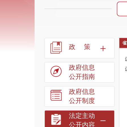
省
政策
政府信息
公开指南
政府信息
公开制度
法定主动
公开内容