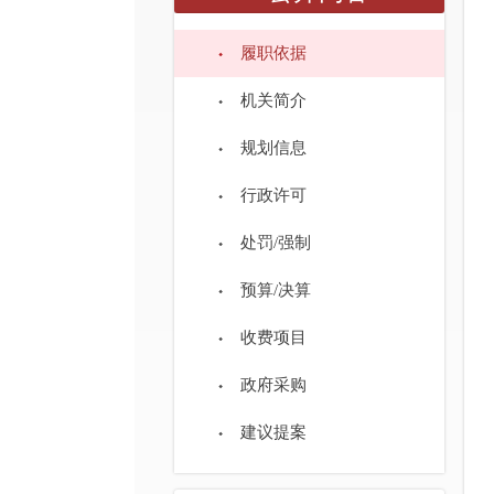
履职依据
机关简介
规划信息
行政许可
处罚/强制
预算/决算
收费项目
政府采购
建议提案