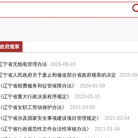
政府规章
辽宁省无线电管理办法
2026-08-03
辽宁省人民政府关于废止和修改部分省政府规章的决定
2025-09
《辽宁省税费服务和征管保障办法》
2024-02-09
《辽宁省重大行政决策程序规定》
2023-05-10
《辽宁省女职工劳动保护办法》
2021-03-05
《辽宁省涉及国家安全事项建设项目管理规定》
2021-03-04
《辽宁省行政规范性文件合法性审核办法》
2021-01-04