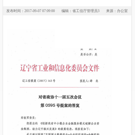
发布时间：2017-09-07 07:09:00
编辑：省工信厅管理员3
来源：办公室