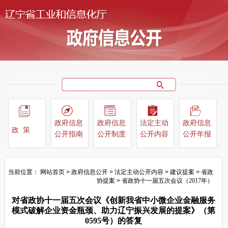
政府信息
政府信息
法定主动
政府信息
政策
公开指南
公开制度
公开内容
公开年报
当前位置：
网站首页
>
政府信息公开
>
法定主动公开内容
>
建议提案
>
省政
协提案
>
省政协十一届五次会议（2017年）
对省政协十一届五次会议《创新我省中小微企业金融服务
模式破解企业资金瓶颈、助力辽宁振兴发展的提案》（第
0595号）的答复