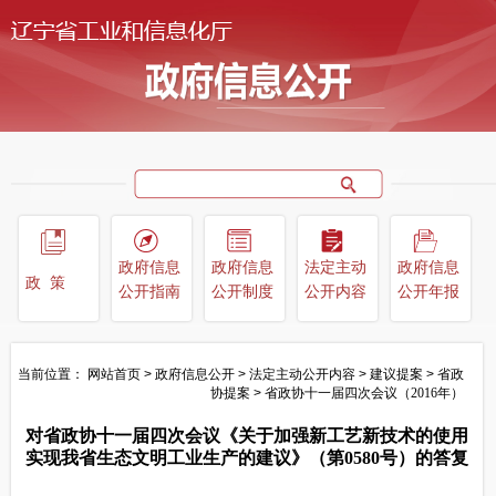
政府信息
政府信息
法定主动
政府信息
政策
公开指南
公开制度
公开内容
公开年报
当前位置：
网站首页
>
政府信息公开
>
法定主动公开内容
>
建议提案
>
省政
协提案
>
省政协十一届四次会议（2016年）
对省政协十一届四次会议《关于加强新工艺新技术的使用
实现我省生态文明工业生产的建议》（第0580号）的答复