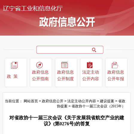
政府信息
政府信息
法定主动
政府信息
政策
公开指南
公开制度
公开内容
公开年报
当前位置：
网站首页
>
政府信息公开
>
法定主动公开内容
>
建议提案
>
省政
协提案
>
省政协十一届三次会议（2015年）
对省政协十一届三次会议《关于发展我省航空产业的建
议》(第0276号)的答复