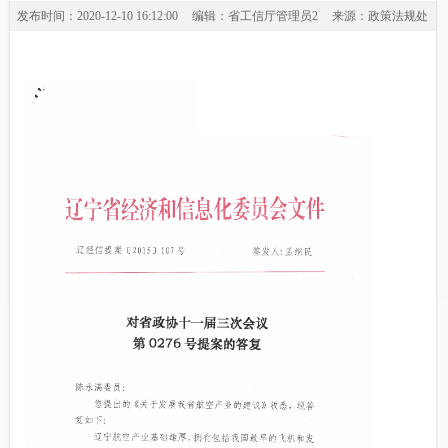
发布时间：2020-12-10 16:12:00
编辑：省工信厅管理员2
来源：政策法规处