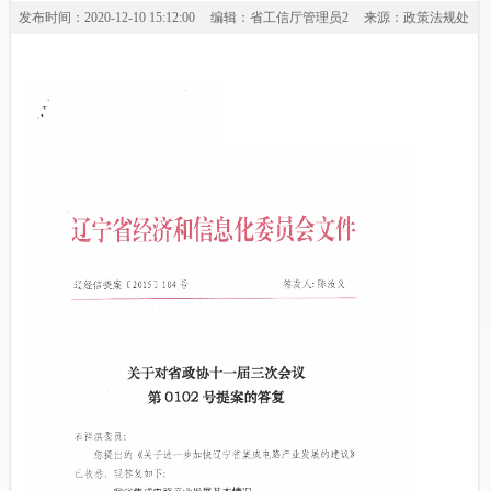
发布时间：2020-12-10 15:12:00
编辑：省工信厅管理员2
来源：政策法规处