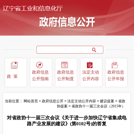
政府信息
政府信息
法定主动
政府信息
政策
公开指南
公开制度
公开内容
公开年报
当前位置：
网站首页
>
政府信息公开
>
法定主动公开内容
>
建议提案
>
省政
协提案
>
省政协十一届三次会议（2015年）
对省政协十一届三次会议《关于进一步加快辽宁省集成电
路产业发展的建议》(第0102号)的答复