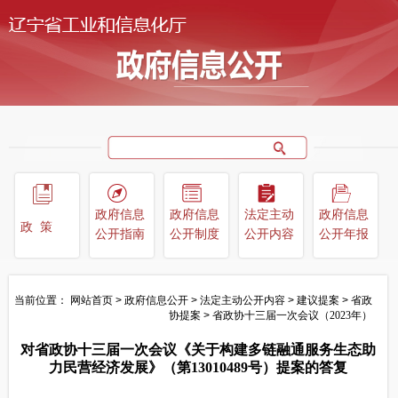
政府信息
政府信息
法定主动
政府信息
政策
公开指南
公开制度
公开内容
公开年报
当前位置：
网站首页
>
政府信息公开
>
法定主动公开内容
>
建议提案
>
省政
协提案
>
省政协十三届一次会议（2023年）
对省政协十三届一次会议《关于构建多链融通服务生态助
力民营经济发展》（第13010489号）提案的答复