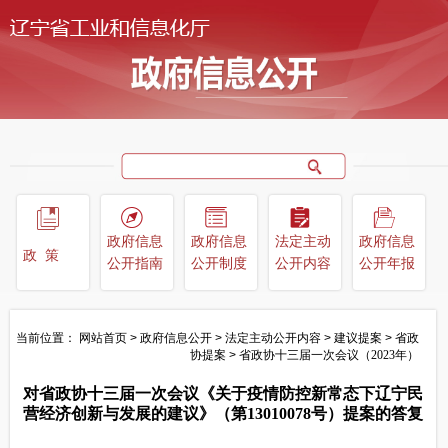
政府信息
政府信息
法定主动
政府信息
政策
公开指南
公开制度
公开内容
公开年报
当前位置：
网站首页
>
政府信息公开
>
法定主动公开内容
>
建议提案
>
省政
协提案
>
省政协十三届一次会议（2023年）
对省政协十三届一次会议《关于疫情防控新常态下辽宁民
营经济创新与发展的建议》（第13010078号）提案的答复