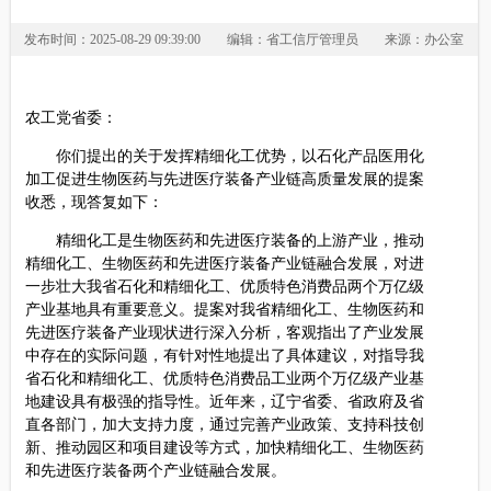
发布时间：2025-08-29 09:39:00
编辑：省工信厅管理员
来源：办公室
农工党省委：
你们提出的关于发挥精细化工优势，以石化产品医用化
加工促进生物医药与先进医疗装备产业链高质量发展的提案
收悉，现答复如下：
精细化工是生物医药和先进医疗装备的上游产业，推动
精细化工、生物医药和先进医疗装备产业链融合发展，对进
一步壮大我省石化和精细化工、优质特色消费品两个万亿级
产业基地具有重要意义。提案对我省精细化工、生物医药和
先进医疗装备产业现状进行深入分析，客观指出了产业发展
中存在的实际问题，有针对性地提出了具体建议，对指导我
省石化和精细化工、优质特色消费品工业两个万亿级产业基
地建设具有极强的指导性。近年来，辽宁省委、省政府及省
直各部门，加大支持力度，通过完善产业政策、支持科技创
新、推动园区和项目建设等方式，加快精细化工、生物医药
和先进医疗装备两个产业链融合发展。