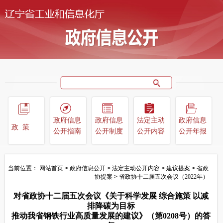
政府信息
政府信息
法定主动
政府信息
政策
公开指南
公开制度
公开内容
公开年报
当前位置：
网站首页
>
政府信息公开
>
法定主动公开内容
>
建议提案
>
省政
协提案
>
省政协十二届五次会议（2022年）
对省政协十二届五次会议《关于科学发展 综合施策 以减
排降碳为目标
推动我省钢铁行业高质量发展的建议》（第0208号）的答