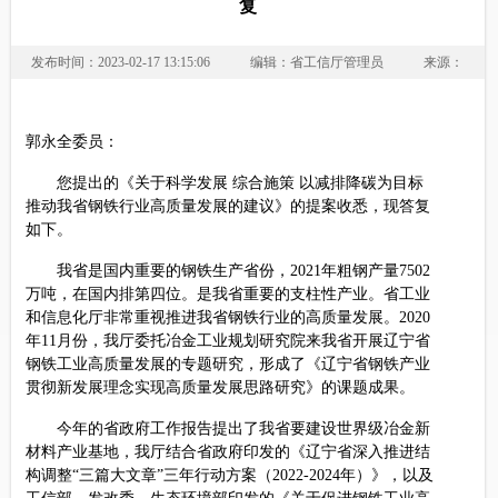
复
发布时间：2023-02-17 13:15:06
编辑：省工信厅管理员
来源：
郭永全委员：
您提出的《关于科学发展 综合施策 以减排降碳为目标
推动我省钢铁行业高质量发展的建议》的提案收悉，现答复
如下。
我省是国内重要的钢铁生产省份，2021年粗钢产量7502
万吨，在国内排第四位。是我省重要的支柱性产业。省工业
和信息化厅非常重视推进我省钢铁行业的高质量发展。2020
年11月份，我厅委托冶金工业规划研究院来我省开展辽宁省
钢铁工业高质量发展的专题研究，形成了《辽宁省钢铁产业
贯彻新发展理念实现高质量发展思路研究》的课题成果。
今年的省政府工作报告提出了我省要建设世界级冶金新
材料产业基地，我厅结合省政府印发的《辽宁省深入推进结
构调整“三篇大文章”三年行动方案（2022-2024年）》，以及