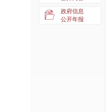
政府信息
公开年报