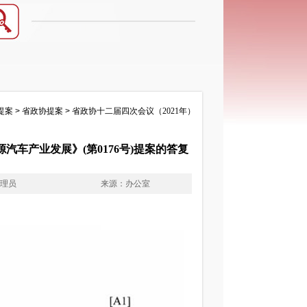
提案
>
省政协提案
>
省政协十二届四次会议（2021年）
车产业发展》(第0176号)提案的答复
管理员
来源：办公室