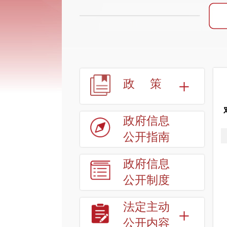
政策
政府信息
公开指南
政府信息
公开制度
法定主动
公开内容