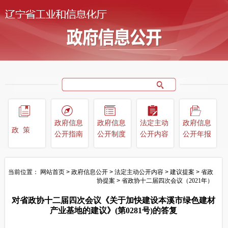
政府信息
政府信息
法定主动
政府信息
政策
公开指南
公开制度
公开内容
公开年报
当前位置：
网站首页
>
政府信息公开
>
法定主动公开内容
>
建议提案
>
省政
协提案
>
省政协十二届四次会议（2021年）
对省政协十二届四次会议《关于加快建设本溪市绿色建材
产业基地的建议》(第0281号)的答复