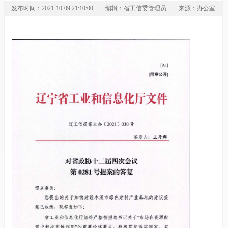
发布时间：2021-10-09 21:10:00
编辑：省工信委管理员
来源：办公室