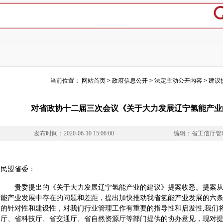
当前位置：
网站首页
>
政府信息公开
>
法定主动公开内容
>
建议
对省政协十二届三次会议《关于大力发展辽宁氢能产业的
发布时间：2020-06-10 15:06:00
编辑：省工信厅管
民盟省委：
贵委提出的《关于大力发展辽宁氢能产业的建议》提案收悉。提案从
能产业发展中存在的问题和差距，提出加快推动我省氢能产业发展的六
的针对性和建设性，对我们行业管理工作有重要的指导性和启发性,我们
厅、省科技厅、省交通厅、省自然资源厅等部门提供的协办意见，现对