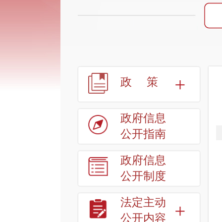
政策
政府信息
公开指南
政府信息
公开制度
法定主动
公开内容