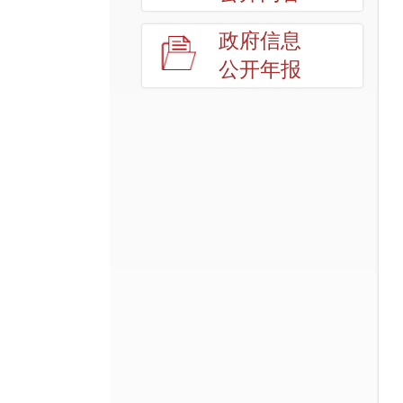
政府信息
公开年报