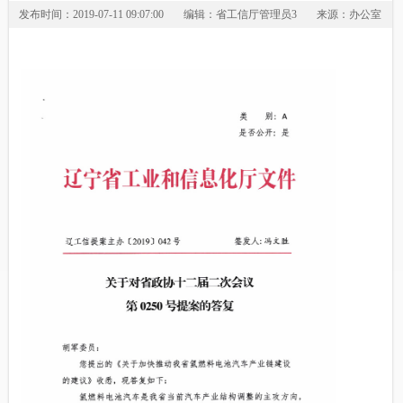
发布时间：2019-07-11 09:07:00
编辑：省工信厅管理员3
来源：办公室