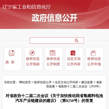
政府信息
政府信息
法定主动
政府信息
政策
公开指南
公开制度
公开内容
公开年报
当前位置：
网站首页
>
政府信息公开
>
法定主动公开内容
>
建议提案
>
省政
协提案
>
省政协十二届二次会议（2019年）
对省政协十二届二次会议《关于加快推动我省氢燃料电池
汽车产业链建设的建议》（第0250号）的答复